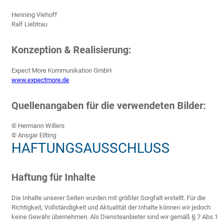
Henning Viehoff
Ralf Liebtrau
Konzeption & Realisierung:
Expect More Kommunikation GmbH
www.expectmore.de
Quellenangaben für die verwendeten Bilder:
© Hermann Willers
© Ansgar Eilting
HAFTUNGSAUSSCHLUSS
Haftung für Inhalte
Die Inhalte unserer Seiten wurden mit größter Sorgfalt erstellt. Für die
Richtigkeit, Vollständigkeit und Aktualität der Inhalte können wir jedoch
keine Gewähr übernehmen. Als Diensteanbieter sind wir gemäß § 7 Abs.1